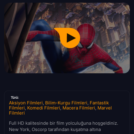
Türü:
Aksiyon Filmleri
,
Bilim-Kurgu Filmleri
,
Fantastik
Filmleri
,
Komedi Filmleri
,
Macera Filmleri
,
Marvel
Filmleri
Full HD kalitesinde bir film yolculuğuna hoşgeldiniz.
New York, Oscorp tarafından kuşatma altına