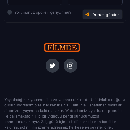
Yorumunuz spoiler içeriyor mu?
Yayınladığımız yabancı film ve yabancı diziler de telif ihlali olduğunu
düşünüyorsanız bize bildirebilirsiniz. Telif ihlali ispatlanan yayınlar
sitemizde yayından kaldırılacaktır. Web sitemiz uyar kaldır prensibi
ile çalışmaktadır. Hiç bir videoyu kendi sunucumuzda
barındırmamaktayız. 3 iş günü içinde telif hakkı içeren içerikler
kaldırılacaktır. Film izleme adresimiz herkese iyi seyirler diler.