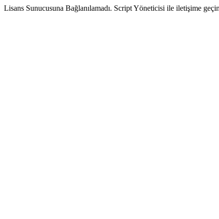
Lisans Sunucusuna Bağlanılamadı. Script Yöneticisi ile iletişime geçin