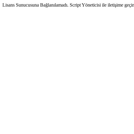
Lisans Sunucusuna Bağlanılamadı. Script Yöneticisi ile iletişime geçin