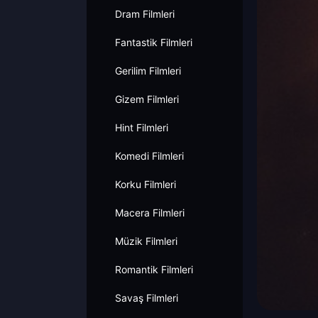
Dram Filmleri
Fantastik Filmleri
Gerilim Filmleri
Gizem Filmleri
Hint Filmleri
Komedi Filmleri
Korku Filmleri
Macera Filmleri
Müzik Filmleri
Romantik Filmleri
Savaş Filmleri