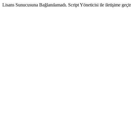
Lisans Sunucusuna Bağlanılamadı. Script Yöneticisi ile iletişime geçin