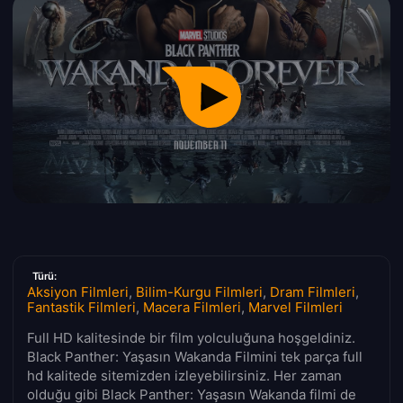
Türü:
Aksiyon Filmleri
,
Bilim-Kurgu Filmleri
,
Dram Filmleri
,
Fantastik Filmleri
,
Macera Filmleri
,
Marvel Filmleri
Full HD kalitesinde bir film yolculuğuna hoşgeldiniz.
Black Panther: Yaşasın Wakanda Filmini tek parça full
hd kalitede sitemizden izleyebilirsiniz. Her zaman
olduğu gibi Black Panther: Yaşasın Wakanda filmi de