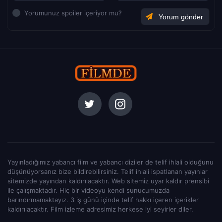
Yorumunuz spoiler içeriyor mu?
Yayınladığımız yabancı film ve yabancı diziler de telif ihlali olduğunu
düşünüyorsanız bize bildirebilirsiniz. Telif ihlali ispatlanan yayınlar
sitemizde yayından kaldırılacaktır. Web sitemiz uyar kaldır prensibi
ile çalışmaktadır. Hiç bir videoyu kendi sunucumuzda
barındırmamaktayız. 3 iş günü içinde telif hakkı içeren içerikler
kaldırılacaktır. Film izleme adresimiz herkese iyi seyirler diler.