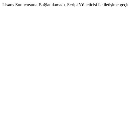
Lisans Sunucusuna Bağlanılamadı. Script Yöneticisi ile iletişime geçin