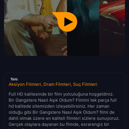
Türü:
Aksiyon Filmleri
,
Dram Filmleri
,
Suç Filmleri
Full HD kalitesinde bir film yolculuğuna hoşgeldiniz.
Bir Gangstere Nasıl Aşık Oldum? Filmini tek parça full
hd kalitede sitemizden izleyebilirsiniz. Her zaman
olduğu gibi Bir Gangstere Nasıl Aşık Oldum? filmi de
dahil olmak üzere en kaliteli filmleri sizlere sunuyoruz.
Gerçek olaylara dayanan bu filmde, esrarengiz bir