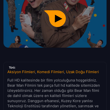
Türü:
Aksiyon Filmleri
,
Komedi Filmleri
,
Uzak Doğu Filmleri
Full HD kalitesinde bir film yolculuğuna hoşgeldiniz.
Bear Man Filmini tek parça full hd kalitede sitemizden
izleyebilirsiniz. Her zaman olduğu gibi Bear Man filmi
de dahil olmak üzere en kaliteli filmleri sizlere
sunuyoruz. Danggun efsanesi, Kuzey Kore yanlısı
Teknoloji Enstitüsü tarafından yönetilen, sarımsak ve