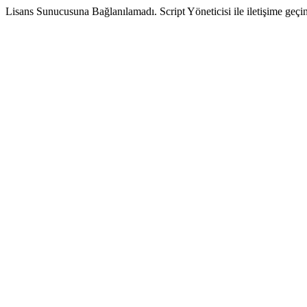
Lisans Sunucusuna Bağlanılamadı. Script Yöneticisi ile iletişime geçin