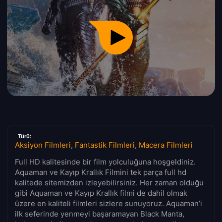
Türü:
Aksiyon Filmleri
,
Fantastik Filmleri
,
Macera Filmleri
Full HD kalitesinde bir film yolculuğuna hoşgeldiniz.
Aquaman ve Kayıp Krallık Filmini tek parça full hd
kalitede sitemizden izleyebilirsiniz. Her zaman olduğu
gibi Aquaman ve Kayıp Krallık filmi de dahil olmak
üzere en kaliteli filmleri sizlere sunuyoruz. Aquaman’i
ilk seferinde yenmeyi başaramayan Black Manta,