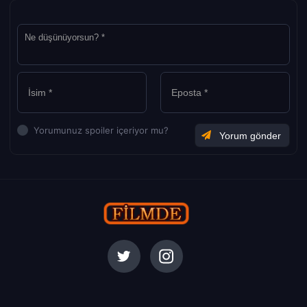
Yorumunuz spoiler içeriyor mu?