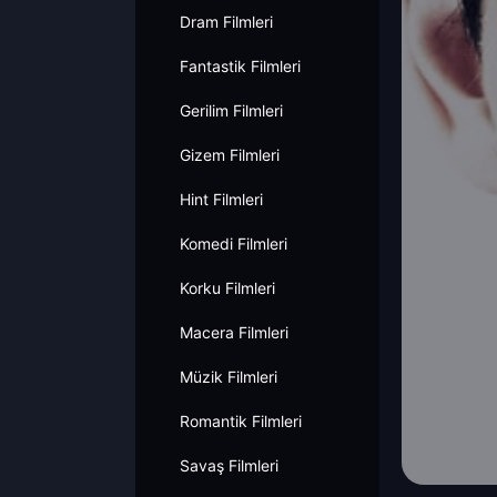
Dram Filmleri
Fantastik Filmleri
Gerilim Filmleri
Gizem Filmleri
Hint Filmleri
Komedi Filmleri
Korku Filmleri
Macera Filmleri
Müzik Filmleri
Romantik Filmleri
Savaş Filmleri