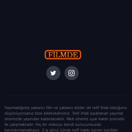
Yayınladığımız yabancı film ve yabancı diziler de telif ihlali olduğunu
düşünüyorsanız bize bildirebilirsiniz. Telif ihlali ispatlanan yayınlar
sitemizde yayından kaldırılacaktır. Web sitemiz uyar kaldır prensibi
ile çalışmaktadır. Hiç bir videoyu kendi sunucumuzda
barındırmamaktayız. 3 iş günü içinde telif hakkı içeren içerikler