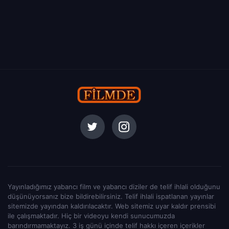
Yayınladığımız yabancı film ve yabancı diziler de telif ihlali olduğunu
düşünüyorsanız bize bildirebilirsiniz. Telif ihlali ispatlanan yayınlar
sitemizde yayından kaldırılacaktır. Web sitemiz uyar kaldır prensibi
ile çalışmaktadır. Hiç bir videoyu kendi sunucumuzda
barındırmamaktayız. 3 iş günü içinde telif hakkı içeren içerikler