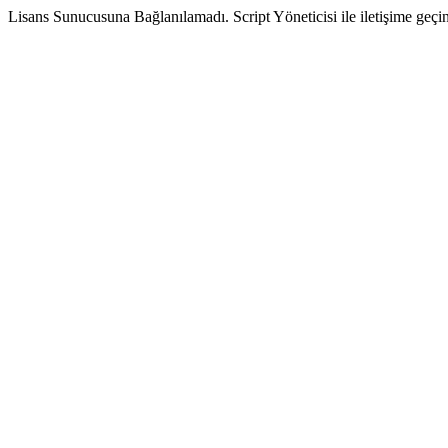
Lisans Sunucusuna Bağlanılamadı. Script Yöneticisi ile iletişime geçin