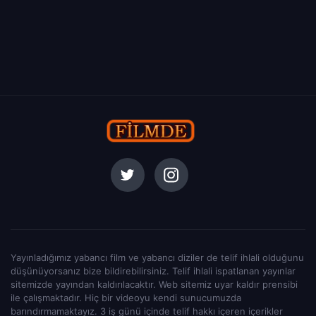
Yayınladığımız yabancı film ve yabancı diziler de telif ihlali olduğunu
düşünüyorsanız bize bildirebilirsiniz. Telif ihlali ispatlanan yayınlar
sitemizde yayından kaldırılacaktır. Web sitemiz uyar kaldır prensibi
ile çalışmaktadır. Hiç bir videoyu kendi sunucumuzda
barındırmamaktayız. 3 iş günü içinde telif hakkı içeren içerikler