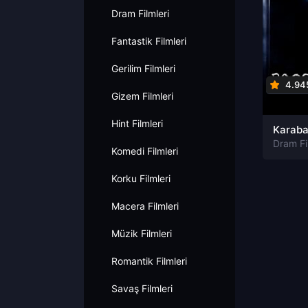
Dram Filmleri
Fantastik Filmleri
Gerilim Filmleri
4.94
Gizem Filmleri
Hint Filmleri
Karab
Dram Fi
Komedi Filmleri
Korku Filmleri
Macera Filmleri
Müzik Filmleri
Romantik Filmleri
Savaş Filmleri