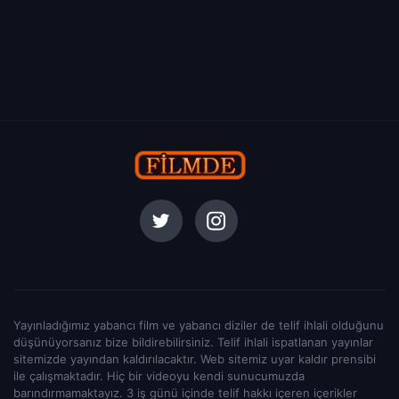
Yayınladığımız yabancı film ve yabancı diziler de telif ihlali olduğunu
düşünüyorsanız bize bildirebilirsiniz. Telif ihlali ispatlanan yayınlar
sitemizde yayından kaldırılacaktır. Web sitemiz uyar kaldır prensibi
ile çalışmaktadır. Hiç bir videoyu kendi sunucumuzda
barındırmamaktayız. 3 iş günü içinde telif hakkı içeren içerikler