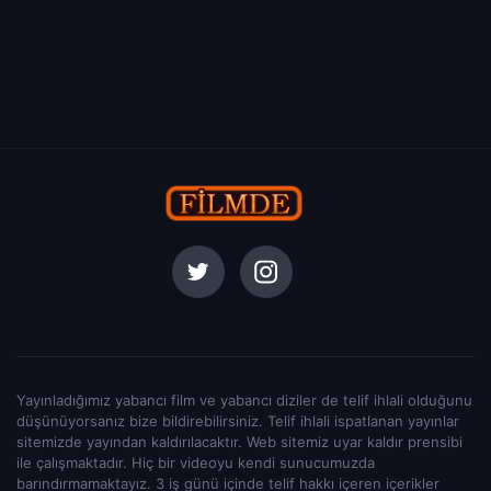
Yayınladığımız yabancı film ve yabancı diziler de telif ihlali olduğunu
düşünüyorsanız bize bildirebilirsiniz. Telif ihlali ispatlanan yayınlar
sitemizde yayından kaldırılacaktır. Web sitemiz uyar kaldır prensibi
ile çalışmaktadır. Hiç bir videoyu kendi sunucumuzda
barındırmamaktayız. 3 iş günü içinde telif hakkı içeren içerikler