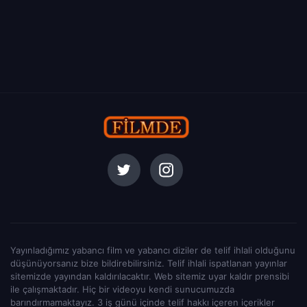
Yayınladığımız yabancı film ve yabancı diziler de telif ihlali olduğunu
düşünüyorsanız bize bildirebilirsiniz. Telif ihlali ispatlanan yayınlar
sitemizde yayından kaldırılacaktır. Web sitemiz uyar kaldır prensibi
ile çalışmaktadır. Hiç bir videoyu kendi sunucumuzda
barındırmamaktayız. 3 iş günü içinde telif hakkı içeren içerikler