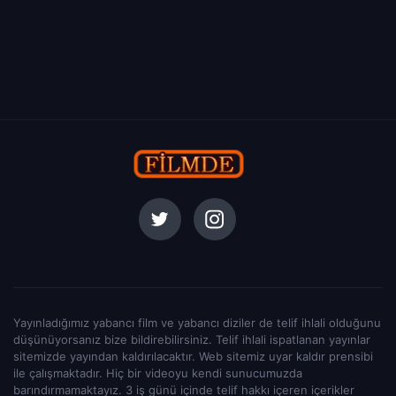
Yayınladığımız yabancı film ve yabancı diziler de telif ihlali olduğunu
düşünüyorsanız bize bildirebilirsiniz. Telif ihlali ispatlanan yayınlar
sitemizde yayından kaldırılacaktır. Web sitemiz uyar kaldır prensibi
ile çalışmaktadır. Hiç bir videoyu kendi sunucumuzda
barındırmamaktayız. 3 iş günü içinde telif hakkı içeren içerikler