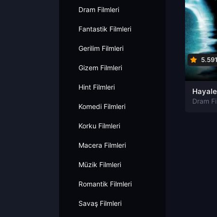
Dram Filmleri
Fantastik Filmleri
Gerilim Filmleri
5.59
Gizem Filmleri
Hint Filmleri
Dram Fi
Komedi Filmleri
Korku Filmleri
Macera Filmleri
Müzik Filmleri
Romantik Filmleri
Savaş Filmleri