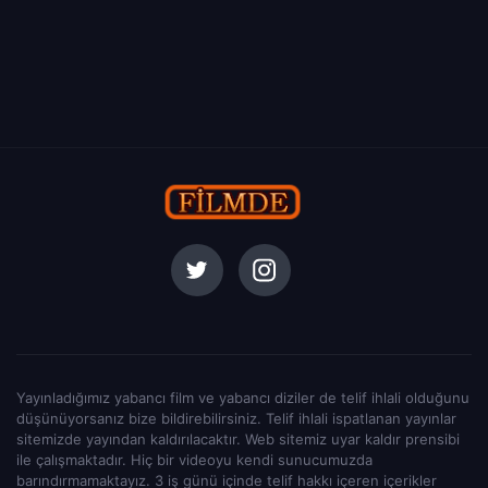
Yayınladığımız yabancı film ve yabancı diziler de telif ihlali olduğunu
düşünüyorsanız bize bildirebilirsiniz. Telif ihlali ispatlanan yayınlar
sitemizde yayından kaldırılacaktır. Web sitemiz uyar kaldır prensibi
ile çalışmaktadır. Hiç bir videoyu kendi sunucumuzda
barındırmamaktayız. 3 iş günü içinde telif hakkı içeren içerikler