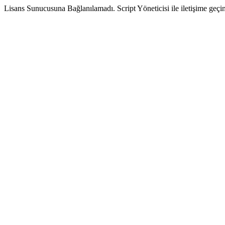
Lisans Sunucusuna Bağlanılamadı. Script Yöneticisi ile iletişime geçin