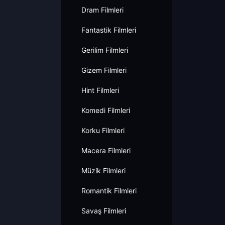
Dram Filmleri
Fantastik Filmleri
Gerilim Filmleri
Gizem Filmleri
Hint Filmleri
Komedi Filmleri
Korku Filmleri
Macera Filmleri
Müzik Filmleri
Romantik Filmleri
Savaş Filmleri