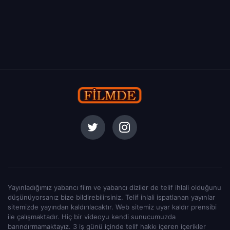
Yayınladığımız yabancı film ve yabancı diziler de telif ihlali olduğunu
düşünüyorsanız bize bildirebilirsiniz. Telif ihlali ispatlanan yayınlar
sitemizde yayından kaldırılacaktır. Web sitemiz uyar kaldır prensibi
ile çalışmaktadır. Hiç bir videoyu kendi sunucumuzda
barındırmamaktayız. 3 iş günü içinde telif hakkı içeren içerikler