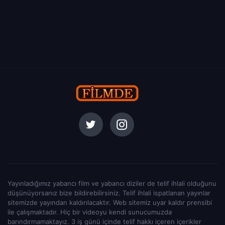
Yayınladığımız yabancı film ve yabancı diziler de telif ihlali olduğunu
düşünüyorsanız bize bildirebilirsiniz. Telif ihlali ispatlanan yayınlar
sitemizde yayından kaldırılacaktır. Web sitemiz uyar kaldır prensibi
ile çalışmaktadır. Hiç bir videoyu kendi sunucumuzda
barındırmamaktayız. 3 iş günü içinde telif hakkı içeren içerikler