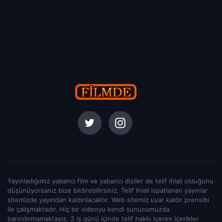
Yayınladığımız yabancı film ve yabancı diziler de telif ihlali olduğunu
düşünüyorsanız bize bildirebilirsiniz. Telif ihlali ispatlanan yayınlar
sitemizde yayından kaldırılacaktır. Web sitemiz uyar kaldır prensibi
ile çalışmaktadır. Hiç bir videoyu kendi sunucumuzda
barındırmamaktayız. 3 iş günü içinde telif hakkı içeren içerikler