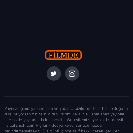
Yayınladığımız yabancı film ve yabancı diziler de telif ihlali olduğunu
düşünüyorsanız bize bildirebilirsiniz. Telif ihlali ispatlanan yayınlar
sitemizde yayından kaldırılacaktır. Web sitemiz uyar kaldır prensibi
ile çalışmaktadır. Hiç bir videoyu kendi sunucumuzda
barındırmamaktayız. 3 iş günü içinde telif hakkı içeren içerikler