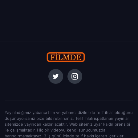
Yayınladığımız yabancı film ve yabancı diziler de telif ihlali olduğunu
düşünüyorsanız bize bildirebilirsiniz. Telif ihlali ispatlanan yayınlar
sitemizde yayından kaldırılacaktır. Web sitemiz uyar kaldır prensibi
ile çalışmaktadır. Hiç bir videoyu kendi sunucumuzda
barındırmamaktayız. 3 iş günü içinde telif hakkı içeren içerikler