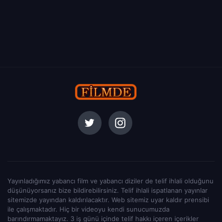
Yayınladığımız yabancı film ve yabancı diziler de telif ihlali olduğunu
düşünüyorsanız bize bildirebilirsiniz. Telif ihlali ispatlanan yayınlar
sitemizde yayından kaldırılacaktır. Web sitemiz uyar kaldır prensibi
ile çalışmaktadır. Hiç bir videoyu kendi sunucumuzda
barındırmamaktayız. 3 iş günü içinde telif hakkı içeren içerikler