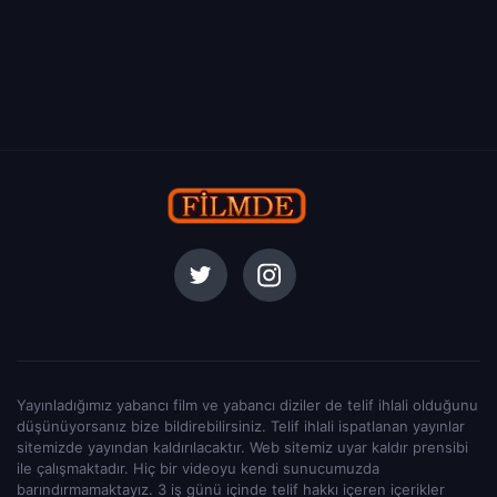
Yayınladığımız yabancı film ve yabancı diziler de telif ihlali olduğunu
düşünüyorsanız bize bildirebilirsiniz. Telif ihlali ispatlanan yayınlar
sitemizde yayından kaldırılacaktır. Web sitemiz uyar kaldır prensibi
ile çalışmaktadır. Hiç bir videoyu kendi sunucumuzda
barındırmamaktayız. 3 iş günü içinde telif hakkı içeren içerikler