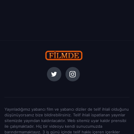
Yayınladığımız yabancı film ve yabancı diziler de telif ihlali olduğunu
düşünüyorsanız bize bildirebilirsiniz. Telif ihlali ispatlanan yayınlar
sitemizde yayından kaldırılacaktır. Web sitemiz uyar kaldır prensibi
ile çalışmaktadır. Hiç bir videoyu kendi sunucumuzda
barındırmamaktayız. 3 iş günü içinde telif hakkı içeren içerikler