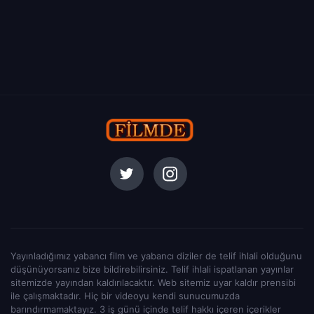
Yayınladığımız yabancı film ve yabancı diziler de telif ihlali olduğunu
düşünüyorsanız bize bildirebilirsiniz. Telif ihlali ispatlanan yayınlar
sitemizde yayından kaldırılacaktır. Web sitemiz uyar kaldır prensibi
ile çalışmaktadır. Hiç bir videoyu kendi sunucumuzda
barındırmamaktayız. 3 iş günü içinde telif hakkı içeren içerikler