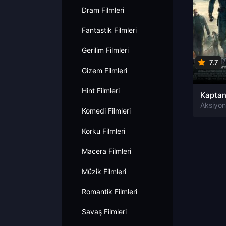
Dram Filmleri
Fantastik Filmleri
Gerilim Filmleri
7.7
Gizem Filmleri
Hint Filmleri
Komedi Filmleri
Korku Filmleri
Macera Filmleri
Müzik Filmleri
Romantik Filmleri
Savaş Filmleri