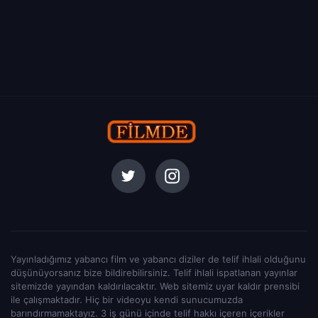
Yayınladığımız yabancı film ve yabancı diziler de telif ihlali olduğunu
düşünüyorsanız bize bildirebilirsiniz. Telif ihlali ispatlanan yayınlar
sitemizde yayından kaldırılacaktır. Web sitemiz uyar kaldır prensibi
ile çalışmaktadır. Hiç bir videoyu kendi sunucumuzda
barındırmamaktayız. 3 iş günü içinde telif hakkı içeren içerikler