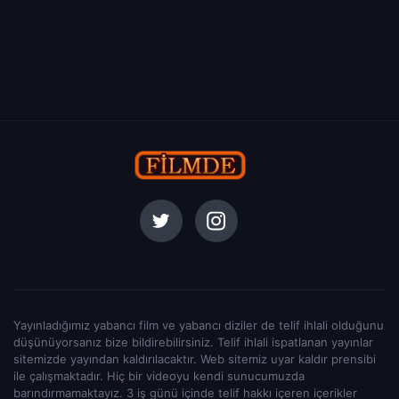
Yayınladığımız yabancı film ve yabancı diziler de telif ihlali olduğunu
düşünüyorsanız bize bildirebilirsiniz. Telif ihlali ispatlanan yayınlar
sitemizde yayından kaldırılacaktır. Web sitemiz uyar kaldır prensibi
ile çalışmaktadır. Hiç bir videoyu kendi sunucumuzda
barındırmamaktayız. 3 iş günü içinde telif hakkı içeren içerikler