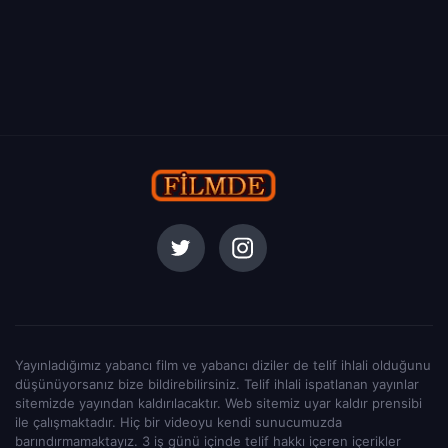
Yayınladığımız yabancı film ve yabancı diziler de telif ihlali olduğunu
düşünüyorsanız bize bildirebilirsiniz. Telif ihlali ispatlanan yayınlar
sitemizde yayından kaldırılacaktır. Web sitemiz uyar kaldır prensibi
ile çalışmaktadır. Hiç bir videoyu kendi sunucumuzda
barındırmamaktayız. 3 iş günü içinde telif hakkı içeren içerikler