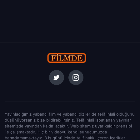
Yayınladığımız yabancı film ve yabancı diziler de telif ihlali olduğunu
düşünüyorsanız bize bildirebilirsiniz. Telif ihlali ispatlanan yayınlar
sitemizde yayından kaldırılacaktır. Web sitemiz uyar kaldır prensibi
ile çalışmaktadır. Hiç bir videoyu kendi sunucumuzda
barındırmamaktayız. 3 iş günü içinde telif hakkı içeren içerikler