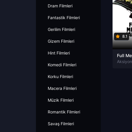
Dram Filmleri
Fantastik Filmleri
Gerilim Filmleri
8.1
Gizem Filmleri
Hint Filmleri
Komedi Filmleri
Korku Filmleri
Macera Filmleri
Müzik Filmleri
Romantik Filmleri
Savaş Filmleri