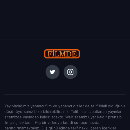
Yayınladığımız yabancı film ve yabancı diziler de telif ihlali olduğunu
düşünüyorsanız bize bildirebilirsiniz. Telif ihlali ispatlanan yayınlar
sitemizde yayından kaldırılacaktır. Web sitemiz uyar kaldır prensibi
ile çalışmaktadır. Hiç bir videoyu kendi sunucumuzda
barındırmamaktayız. 3 iş günü içinde telif hakkı içeren içerikler