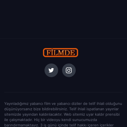
Yayınladığımız yabancı film ve yabancı diziler de telif ihlali olduğunu
düşünüyorsanız bize bildirebilirsiniz. Telif ihlali ispatlanan yayınlar
sitemizde yayından kaldırılacaktır. Web sitemiz uyar kaldır prensibi
ile çalışmaktadır. Hiç bir videoyu kendi sunucumuzda
barındırmamaktayız. 3 iş günü içinde telif hakkı içeren içerikler